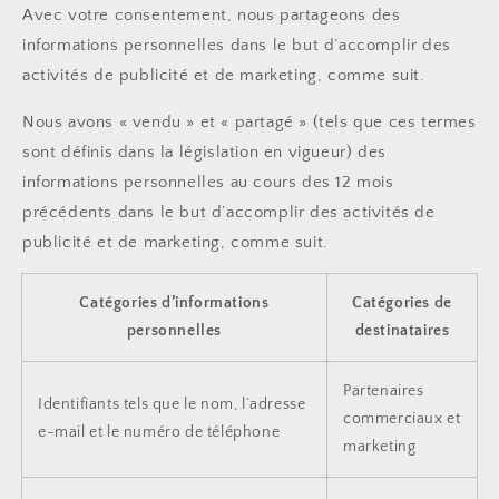
Avec votre consentement, nous partageons des
informations personnelles dans le but d’accomplir des
activités de publicité et de marketing, comme suit.
Nous avons « vendu » et « partagé » (tels que ces termes
sont définis dans la législation en vigueur) des
informations personnelles au cours des 12 mois
précédents dans le but d’accomplir des activités de
publicité et de marketing, comme suit.
Catégories d’informations
Catégories de
personnelles
destinataires
Partenaires
Identifiants tels que le nom, l’adresse
commerciaux et
e-mail et le numéro de téléphone
marketing