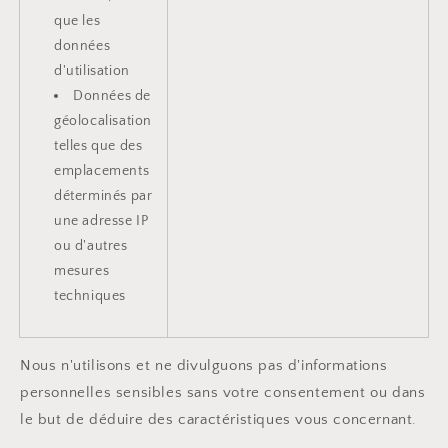
que les
données
d'utilisation
Données de
géolocalisation
telles que des
emplacements
déterminés par
une adresse IP
ou d'autres
mesures
techniques
Nous n'utilisons et ne divulguons pas d'informations
personnelles sensibles sans votre consentement ou dans
le but de déduire des caractéristiques vous concernant.