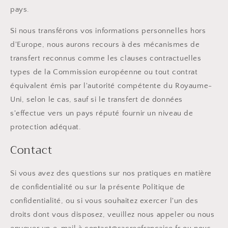
pays.
Si nous transférons vos informations personnelles hors
d'Europe, nous aurons recours à des mécanismes de
transfert reconnus comme les clauses contractuelles
types de la Commission européenne ou tout contrat
équivalent émis par l'autorité compétente du Royaume-
Uni, selon le cas, sauf si le transfert de données
s'effectue vers un pays réputé fournir un niveau de
protection adéquat.
Contact
Si vous avez des questions sur nos pratiques en matière
de confidentialité ou sur la présente Politique de
confidentialité, ou si vous souhaitez exercer l'un des
droits dont vous disposez, veuillez nous appeler ou nous