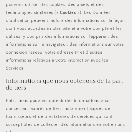
pouvons utiliser des cookies, des pixels et des
technologies similaires («
Cookies
»). Les Données
d'utilisation peuvent inclure des informations sur la façon
dont vous accédez à notre Site et à votre compte et les
utilisez, y compris des informations sur l'appareil, des
informations sur le navigateur, des informations sur votre
connexion réseau, votre adresse IP et d'autres
informations relatives à votre interaction avec les
Services.
Informations que nous obtenons de la part
de tiers
Enfin, nous pouvons obtenir des informations vous
concernant auprès de tiers, notamment auprès de
fournisseurs et de prestataires de services qui sont
susceptibles de collecter des informations en notre nom,