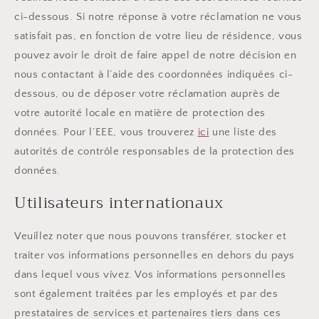
ci-dessous. Si notre réponse à votre réclamation ne vous
satisfait pas, en fonction de votre lieu de résidence, vous
pouvez avoir le droit de faire appel de notre décision en
nous contactant à l’aide des coordonnées indiquées ci-
dessous, ou de déposer votre réclamation auprès de
votre autorité locale en matière de protection des
données. Pour l’EEE, vous trouverez
ici
une liste des
autorités de contrôle responsables de la protection des
données.
Utilisateurs internationaux
Veuillez noter que nous pouvons transférer, stocker et
traiter vos informations personnelles en dehors du pays
dans lequel vous vivez. Vos informations personnelles
sont également traitées par les employés et par des
prestataires de services et partenaires tiers dans ces