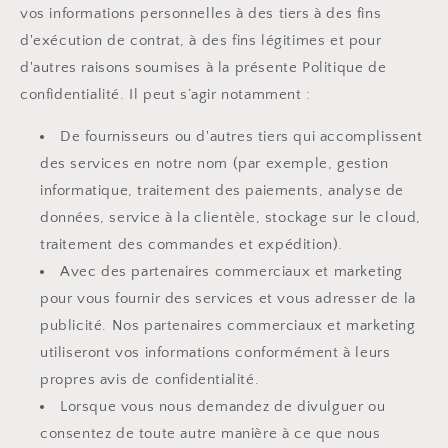
vos informations personnelles à des tiers à des fins
d'exécution de contrat, à des fins légitimes et pour
d'autres raisons soumises à la présente Politique de
confidentialité. Il peut s’agir notamment :
De fournisseurs ou d'autres tiers qui accomplissent
des services en notre nom (par exemple, gestion
informatique, traitement des paiements, analyse de
données, service à la clientèle, stockage sur le cloud,
traitement des commandes et expédition).
Avec des partenaires commerciaux et marketing
pour vous fournir des services et vous adresser de la
publicité. Nos partenaires commerciaux et marketing
utiliseront vos informations conformément à leurs
propres avis de confidentialité.
Lorsque vous nous demandez de divulguer ou
consentez de toute autre manière à ce que nous