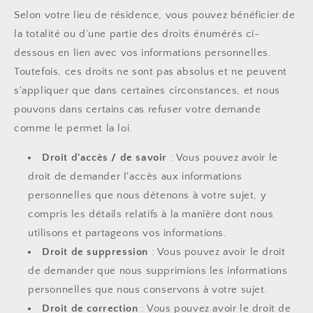
Selon votre lieu de résidence, vous pouvez bénéficier de
la totalité ou d’une partie des droits énumérés ci-
dessous en lien avec vos informations personnelles.
Toutefois, ces droits ne sont pas absolus et ne peuvent
s'appliquer que dans certaines circonstances, et nous
pouvons dans certains cas refuser votre demande
comme le permet la loi.
Droit d'accès / de savoir
: Vous pouvez avoir le
droit de demander l'accès aux informations
personnelles que nous détenons à votre sujet, y
compris les détails relatifs à la manière dont nous
utilisons et partageons vos informations.
Droit de suppression
: Vous pouvez avoir le droit
de demander que nous supprimions les informations
personnelles que nous conservons à votre sujet.
Droit de correction
: Vous pouvez avoir le droit de