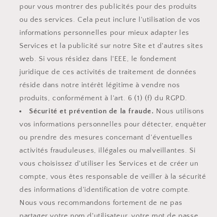
pour vous montrer des publicités pour des produits
ou des services. Cela peut inclure l'utilisation de vos
informations personnelles pour mieux adapter les
Services et la publicité sur notre Site et d'autres sites
web. Si vous résidez dans l'EEE, le fondement
juridique de ces activités de traitement de données
réside dans notre intérêt légitime à vendre nos
produits, conformément à l'art. 6 (1) (f) du RGPD.
Sécurité et prévention de la fraude.
Nous utilisons
vos informations personnelles pour détecter, enquêter
ou prendre des mesures concernant d'éventuelles
activités frauduleuses, illégales ou malveillantes. Si
vous choisissez d'utiliser les Services et de créer un
compte, vous êtes responsable de veiller à la sécurité
des informations d'identification de votre compte.
Nous vous recommandons fortement de ne pas
partager votre nom d'utilisateur, votre mot de passe