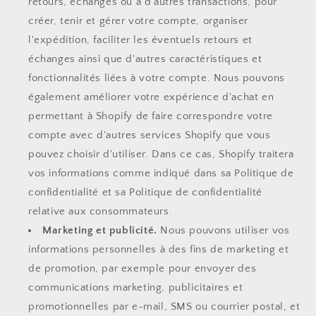
retours, échanges ou à d’autres transactions, pour
créer, tenir et gérer votre compte, organiser
l'expédition, faciliter les éventuels retours et
échanges ainsi que d'autres caractéristiques et
fonctionnalités liées à votre compte. Nous pouvons
également améliorer votre expérience d'achat en
permettant à Shopify de faire correspondre votre
compte avec d'autres services Shopify que vous
pouvez choisir d'utiliser. Dans ce cas, Shopify traitera
vos informations comme indiqué dans sa Politique de
confidentialité et sa Politique de confidentialité
relative aux consommateurs.
Marketing et publicité.
Nous pouvons utiliser vos
informations personnelles à des fins de marketing et
de promotion, par exemple pour envoyer des
communications marketing, publicitaires et
promotionnelles par e-mail, SMS ou courrier postal, et