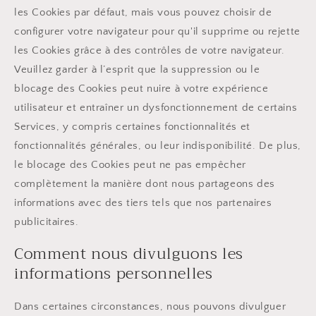
les Cookies par défaut, mais vous pouvez choisir de
configurer votre navigateur pour qu'il supprime ou rejette
les Cookies grâce à des contrôles de votre navigateur.
Veuillez garder à l’esprit que la suppression ou le
blocage des Cookies peut nuire à votre expérience
utilisateur et entraîner un dysfonctionnement de certains
Services, y compris certaines fonctionnalités et
fonctionnalités générales, ou leur indisponibilité. De plus,
le blocage des Cookies peut ne pas empêcher
complètement la manière dont nous partageons des
informations avec des tiers tels que nos partenaires
publicitaires.
Comment nous divulguons les
informations personnelles
Dans certaines circonstances, nous pouvons divulguer