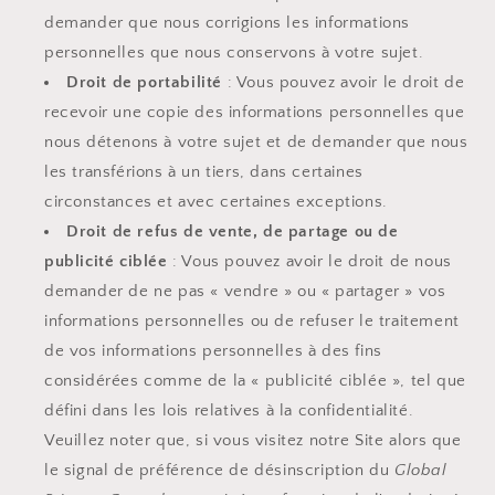
demander que nous corrigions les informations
personnelles que nous conservons à votre sujet.
Droit de portabilité
: Vous pouvez avoir le droit de
recevoir une copie des informations personnelles que
nous détenons à votre sujet et de demander que nous
les transférions à un tiers, dans certaines
circonstances et avec certaines exceptions.
Droit de refus de vente, de partage ou de
publicité ciblée
: Vous pouvez avoir le droit de nous
demander de ne pas « vendre » ou « partager » vos
informations personnelles ou de refuser le traitement
de vos informations personnelles à des fins
considérées comme de la « publicité ciblée », tel que
défini dans les lois relatives à la confidentialité.
Veuillez noter que, si vous visitez notre Site alors que
le signal de préférence de désinscription du
Global