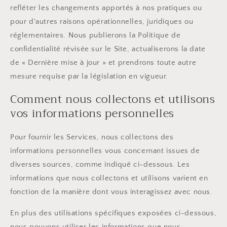
refléter les changements apportés à nos pratiques ou
pour d'autres raisons opérationnelles, juridiques ou
réglementaires. Nous publierons la Politique de
confidentialité révisée sur le Site, actualiserons la date
de « Dernière mise à jour » et prendrons toute autre
mesure requise par la législation en vigueur.
Comment nous collectons et utilisons
vos informations personnelles
Pour fournir les Services, nous collectons des
informations personnelles vous concernant issues de
diverses sources, comme indiqué ci-dessous. Les
informations que nous collectons et utilisons varient en
fonction de la manière dont vous interagissez avec nous.
En plus des utilisations spécifiques exposées ci-dessous,
nous pouvons utiliser les informations que nous