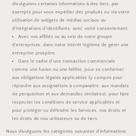
divulguions certaines informations à des tiers, par
exemple pour vous expédier des produits ou via votre
utilisation de widgets de médias sociaux ou
d'intégrations d’identifiants, avec votre consentement.
Avec nos affiliés ou au sein de notre groupe
d'entreprises, dans notre intérêt légitime de gérer une
entreprise prospère.
Dans le cadre d'une transaction commerciale
comme une fusion ou une faillite, pour se conformer
aux obligations légales applicables (y compris pour
répondre aux assignations à comparaître, aux mandats
de perquisition et aux demandes similaires), pour faire
respecter les conditions de service applicables et
pour protéger ou défendre les Services, nos droits et
les droits de nos utilisateurs ou de tiers.
Nous divulguons les catégories suivantes d’informations