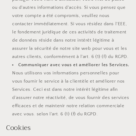
ou d'autres informations d'accès. Si vous pensez que
votre compte a été compromis, veuillez nous
contacter immédiatement. Si vous résidez dans l'EEE,
le fondement juridique de ces activités de traitement
de données réside dans notre intérêt légitime à
assurer la sécurité de notre site web pour vous et les
autres clients, conformément à l'art. 6 (1) (f) du RGPD.
Communiquer avec vous et améliorer les Services.
Nous utilisons vos informations personnelles pour
vous fournir le service à la clientèle et améliorer nos
Services. Ceci est dans notre intérêt légitime afin
d’assurer notre réactivité, de vous fournir des services
efficaces et de maintenir notre relation commerciale
avec vous. selon l'art. 6 (1) (f) du RGPD.
Cookies