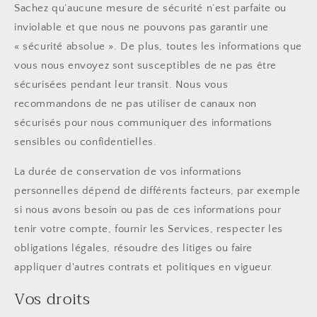
Sachez qu’aucune mesure de sécurité n’est parfaite ou
inviolable et que nous ne pouvons pas garantir une
« sécurité absolue ». De plus, toutes les informations que
vous nous envoyez sont susceptibles de ne pas être
sécurisées pendant leur transit. Nous vous
recommandons de ne pas utiliser de canaux non
sécurisés pour nous communiquer des informations
sensibles ou confidentielles.
La durée de conservation de vos informations
personnelles dépend de différents facteurs, par exemple
si nous avons besoin ou pas de ces informations pour
tenir votre compte, fournir les Services, respecter les
obligations légales, résoudre des litiges ou faire
appliquer d'autres contrats et politiques en vigueur.
Vos droits