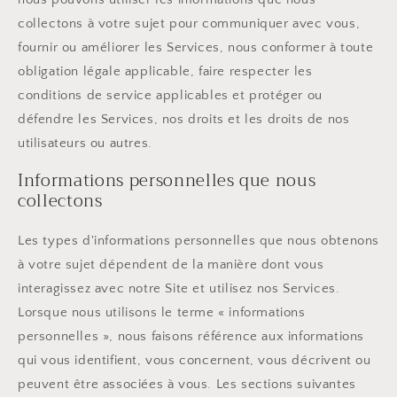
collectons à votre sujet pour communiquer avec vous,
fournir ou améliorer les Services, nous conformer à toute
obligation légale applicable, faire respecter les
conditions de service applicables et protéger ou
défendre les Services, nos droits et les droits de nos
utilisateurs ou autres.
Informations personnelles que nous
collectons
Les types d'informations personnelles que nous obtenons
à votre sujet dépendent de la manière dont vous
interagissez avec notre Site et utilisez nos Services.
Lorsque nous utilisons le terme « informations
personnelles », nous faisons référence aux informations
qui vous identifient, vous concernent, vous décrivent ou
peuvent être associées à vous. Les sections suivantes