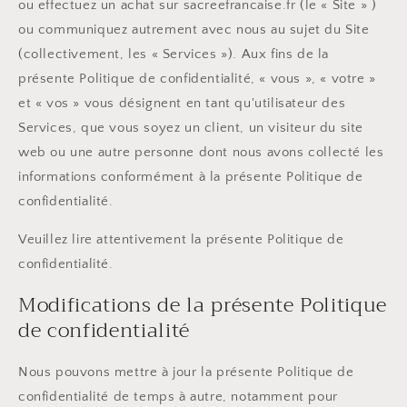
ou effectuez un achat sur sacreefrancaise.fr (le « Site » )
ou communiquez autrement avec nous au sujet du Site
(collectivement, les « Services »). Aux fins de la
présente Politique de confidentialité, « vous », « votre »
et « vos » vous désignent en tant qu'utilisateur des
Services, que vous soyez un client, un visiteur du site
web ou une autre personne dont nous avons collecté les
informations conformément à la présente Politique de
confidentialité.
Veuillez lire attentivement la présente Politique de
confidentialité.
Modifications de la présente Politique
de confidentialité
Nous pouvons mettre à jour la présente Politique de
confidentialité de temps à autre, notamment pour