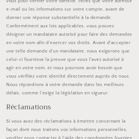
vous pour vérifier votre identité, telles que votre adresse
e-mail ou les informations sur votre compte, avant de
donner une réponse substantielle à la demande.
Conformément aux lois applicables, vous pouvez
désigner un mandataire autorisé pour faire des demandes
en votre nom afin d'exercer vos droits. Avant d'accepter
une telle demande d'un mandataire, nous exigerons que
celui-ci fournisse la preuve que vous l'avez autorisé à
agir en votre nom, et nous pourrons avoir besoin que
vous vérifiiez votre identité directement auprès de nous.
Nous répondrons à votre demande dans les meilleurs
délais, comme l'exige la législation en vigueur.
Réclamations
Si vous avez des réclamations à émettre concernant la
façon dont nous traitons vos informations personnelles,
veuillez nous contacter à l’aide des coordonnées fournies