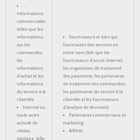
Informations
commerciales
telles que les
informations
Fournisseurs et tiers qui
sur les
fournissent des services en
commandes,
notre nom (tels que les
les
fournisseurs d’accès Internet,
informations
les organismes de traitement
d'achat et les
des paiements, les partenaires
informations
de traitement des commandes,
du service à la
les partenaires du service à la
clientèle
clientèle et les fournisseurs
Internet ou
d'analyse de données)
toute autre
Partenaires commerciaux et
activité de
marketing
réseau
Affiliés
similaire, telle