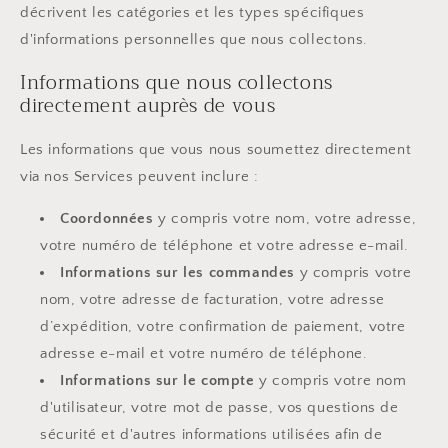
décrivent les catégories et les types spécifiques
d'informations personnelles que nous collectons.
Informations que nous collectons
directement auprès de vous
Les informations que vous nous soumettez directement
via nos Services peuvent inclure :
Coordonnées
y compris votre nom, votre adresse,
votre numéro de téléphone et votre adresse e-mail.
Informations sur les commandes
y compris votre
nom, votre adresse de facturation, votre adresse
d’expédition, votre confirmation de paiement, votre
adresse e-mail et votre numéro de téléphone.
Informations sur le compte
y compris votre nom
d'utilisateur, votre mot de passe, vos questions de
sécurité et d'autres informations utilisées afin de