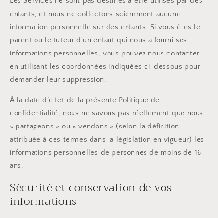
Les Services ne sont pas destinés à être utilisés par des
enfants, et nous ne collectons sciemment aucune
information personnelle sur des enfants. Si vous êtes le
parent ou le tuteur d'un enfant qui nous a fourni ses
informations personnelles, vous pouvez nous contacter
en utilisant les coordonnées indiquées ci-dessous pour
demander leur suppression.
À la date d’effet de la présente Politique de
confidentialité, nous ne savons pas réellement que nous
« partageons » ou « vendons » (selon la définition
attribuée à ces termes dans la législation en vigueur) les
informations personnelles de personnes de moins de 16
ans.
Sécurité et conservation de vos
informations