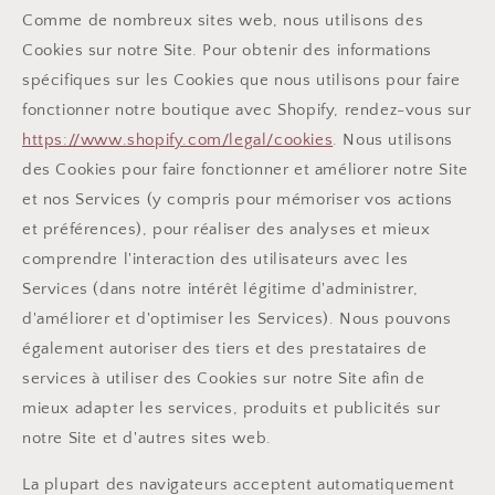
Comme de nombreux sites web, nous utilisons des
Cookies sur notre Site. Pour obtenir des informations
spécifiques sur les Cookies que nous utilisons pour faire
fonctionner notre boutique avec Shopify, rendez-vous sur
https://www.shopify.com/legal/cookies
. Nous utilisons
des Cookies pour faire fonctionner et améliorer notre Site
et nos Services (y compris pour mémoriser vos actions
et préférences), pour réaliser des analyses et mieux
comprendre l'interaction des utilisateurs avec les
Services (dans notre intérêt légitime d'administrer,
d'améliorer et d'optimiser les Services). Nous pouvons
également autoriser des tiers et des prestataires de
services à utiliser des Cookies sur notre Site afin de
mieux adapter les services, produits et publicités sur
notre Site et d'autres sites web.
La plupart des navigateurs acceptent automatiquement