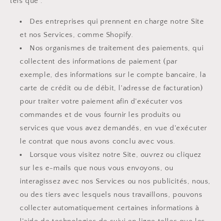
tels que :
Des entreprises qui prennent en charge notre Site
et nos Services, comme Shopify.
Nos organismes de traitement des paiements, qui
collectent des informations de paiement (par
exemple, des informations sur le compte bancaire, la
carte de crédit ou de débit, l'adresse de facturation)
pour traiter votre paiement afin d'exécuter vos
commandes et de vous fournir les produits ou
services que vous avez demandés, en vue d'exécuter
le contrat que nous avons conclu avec vous.
Lorsque vous visitez notre Site, ouvrez ou cliquez
sur les e-mails que nous vous envoyons, ou
interagissez avec nos Services ou nos publicités, nous,
ou des tiers avec lesquels nous travaillons, pouvons
collecter automatiquement certaines informations à