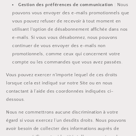
Gestion des préférences de communication
: Nous
pouvons vous envoyer des e-mails promotionnels que
vous pouvez refuser de recevoir à tout moment en
utilisant l'option de désabonnement affichée dans nos
e-mails. Si vous vous désabonnez, nous pouvons
continuer de vous envoyer des e-mails non
promotionnels, comme ceux qui concernent votre
compte ou les commandes que vous avez passées.
Vous pouvez exercer n'importe lequel de ces droits
lorsque cela est indiqué sur notre Site ou en nous
contactant à l’aide des coordonnées indiquées ci-
dessous.
Nous ne commettrons aucune discrimination à votre
égard si vous exercez l’un desdits droits. Nous pouvons
avoir besoin de collecter des informations auprès de