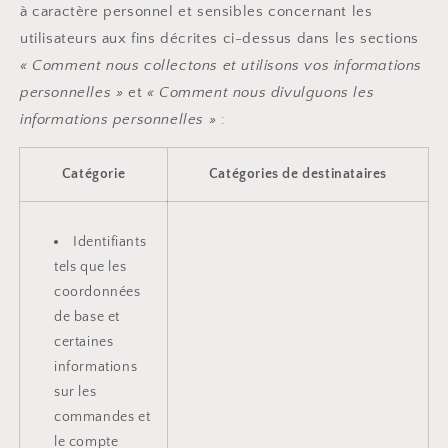
à caractère personnel et sensibles concernant les
utilisateurs aux fins décrites ci-dessus dans les sections
« Comment nous collectons et utilisons vos informations
personnelles »
et
« Comment nous divulguons les
informations personnelles »
:
Catégorie
Catégories de destinataires
Identifiants
tels que les
coordonnées
de base et
certaines
informations
sur les
commandes et
le compte