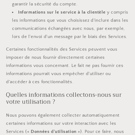
garantir la sécurité du compte.
Informations sur le service à la clientèle
y compris
les informations que vous choisissez d'inclure dans les
communications échangées avec nous, par exemple,
lors de l'envoi d'un message par le biais des Services.
Certaines fonctionnalités des Services peuvent vous
imposer de nous fournir directement certaines
informations vous concernant. Le fait ne pas fournir ces
informations pourrait vous empêcher d'utiliser ou
d'accéder à ces fonctionnalités.
Quelles informations collectons-nous sur
votre utilisation ?
Nous pouvons également collecter automatiquement
certaines informations sur votre interaction avec les
Services («
Données d'utilisation
»). Pour ce faire, nous