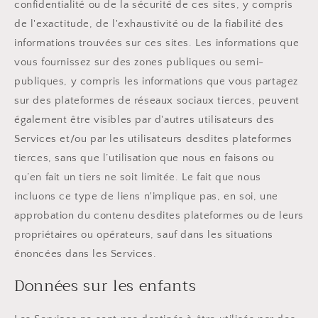
confidentialité ou de la sécurité de ces sites, y compris
de l'exactitude, de l'exhaustivité ou de la fiabilité des
informations trouvées sur ces sites. Les informations que
vous fournissez sur des zones publiques ou semi-
publiques, y compris les informations que vous partagez
sur des plateformes de réseaux sociaux tierces, peuvent
également être visibles par d'autres utilisateurs des
Services et/ou par les utilisateurs desdites plateformes
tierces, sans que l’utilisation que nous en faisons ou
qu’en fait un tiers ne soit limitée. Le fait que nous
incluons ce type de liens n'implique pas, en soi, une
approbation du contenu desdites plateformes ou de leurs
propriétaires ou opérateurs, sauf dans les situations
énoncées dans les Services.
Données sur les enfants