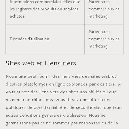
Informations commerciales telles que
Partenaires
les registres des produits ou services
commerciaux et
achetés
marketing
Partenaires
Données d'utilisation
commerciaux et
marketing
Sites web et Liens tiers
Notre Site peut fournir des liens vers des sites web ou
d'autres plateformes en ligne exploitées par des tiers. Si
vous suivez des liens vers des sites non affiliés ou que
nous ne contrôlons pas, vous devez consulter leurs
politiques de confidentialité et de sécurité ainsi que leurs
autres conditions générales d'utilisation. Nous ne
garantissons pas et ne sommes pas responsables de la