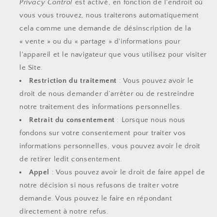
Privacy Control
est activé, en fonction de l'endroit où
vous vous trouvez, nous traiterons automatiquement
cela comme une demande de désinscription de la
« vente » ou du « partage » d'informations pour
l'appareil et le navigateur que vous utilisez pour visiter
le Site.
Restriction du traitement
: Vous pouvez avoir le
droit de nous demander d’arrêter ou de restreindre
notre traitement des informations personnelles.
Retrait du consentement
: Lorsque nous nous
fondons sur votre consentement pour traiter vos
informations personnelles, vous pouvez avoir le droit
de retirer ledit consentement.
Appel
: Vous pouvez avoir le droit de faire appel de
notre décision si nous refusons de traiter votre
demande. Vous pouvez le faire en répondant
directement à notre refus.