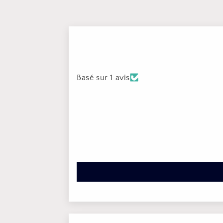
Basé sur 1 avis