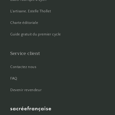
L'artisane, Estelle Thollet
Charte éditoriale
Guide gratuit du premier cycle
Service client
Contactez nous
FAQ
Devenir revendeur