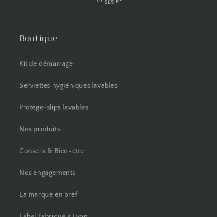
Boutique
Kit de démarrage
Serviettes hygiéniques lavables
Protège-slips lavables
Nos produits
Conseils & Bien-être
Nos engagements
La marque en bref
Label Fabriqué à Lyon