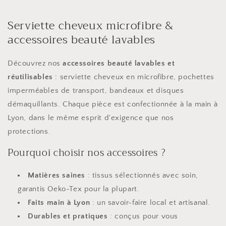
Serviette cheveux microfibre &
accessoires beauté lavables
Découvrez nos
accessoires beauté lavables et
réutilisables
: serviette cheveux en microfibre, pochettes
imperméables de transport, bandeaux et disques
démaquillants. Chaque pièce est confectionnée à la main à
Lyon, dans le même esprit d'exigence que nos
protections.
Pourquoi choisir nos accessoires ?
Matières saines
: tissus sélectionnés avec soin,
garantis Oeko-Tex pour la plupart.
Faits main à Lyon
: un savoir-faire local et artisanal.
Durables et pratiques
: conçus pour vous